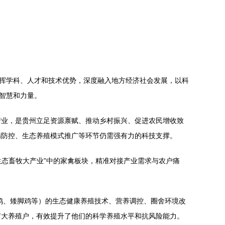
发挥学科、人才和技术优势，深度融入地方经济社会发展，以科
智慧和力量。
产业，是贵州立足资源禀赋、推动乡村振兴、促进农民增收致
病防控、生态养殖模式推广等环节仍需强有力的科技支撑。
生态畜牧大产业”中的家禽板块，精准对接产业需求与农户痛
鸡、矮脚鸡等）的生态健康养殖技术、营养调控、圈舍环境改
广大养殖户，有效提升了他们的科学养殖水平和抗风险能力。