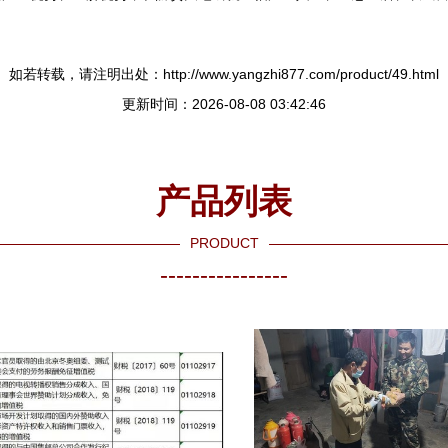
如若转载，请注明出处：http://www.yangzhi877.com/product/49.html
更新时间：2026-08-08 03:42:46
产品列表
PRODUCT
----------------