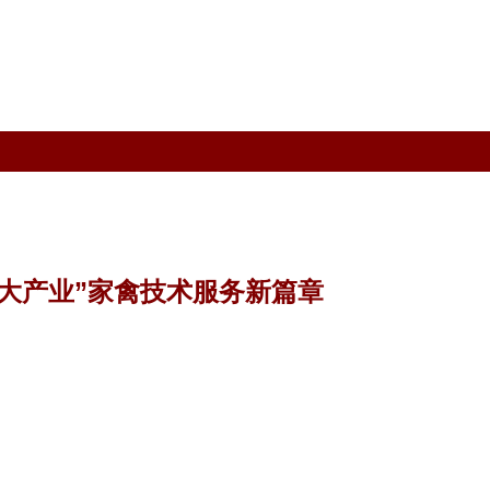
大产业”家禽技术服务新篇章