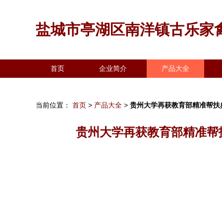
盐城市亭湖区南洋镇古乐家
首页
企业简介
产品大全
当前位置：
首页
>
产品大全
>
贵州大学再获教育部精准帮扶
贵州大学再获教育部精准帮