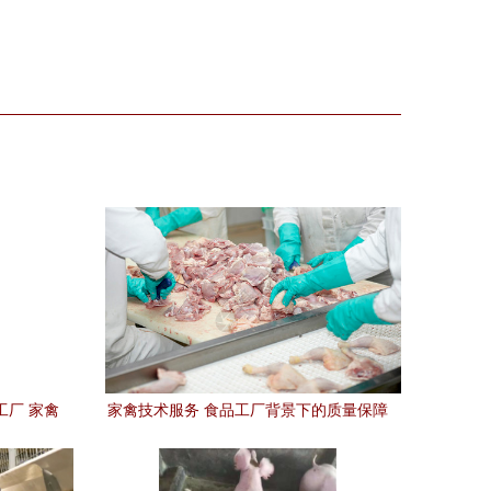
工厂 家禽
家禽技术服务 食品工厂背景下的质量保障
与技术创新