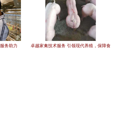
术服务助力
卓越家禽技术服务 引领现代养殖，保障食
品安全与高效生产