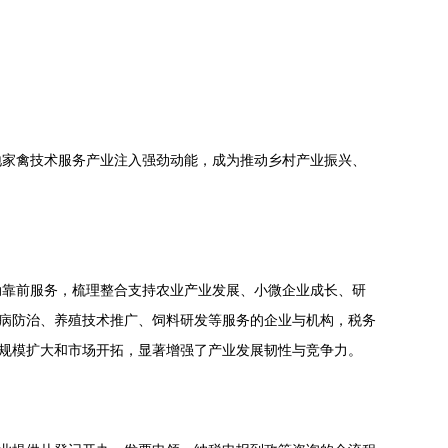
地家禽技术服务产业注入强劲动能，成为推动乡村产业振兴、
动靠前服务，梳理整合支持农业产业发展、小微企业成长、研
疫病防治、养殖技术推广、饲料研发等服务的企业与机构，税务
、规模扩大和市场开拓，显著增强了产业发展韧性与竞争力。