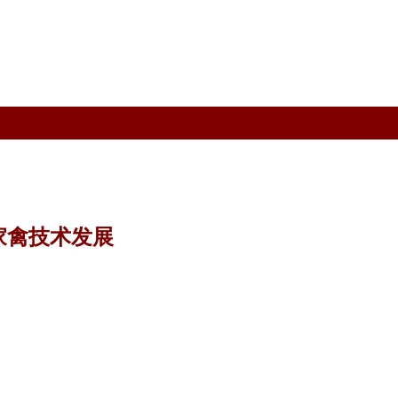
家禽技术发展