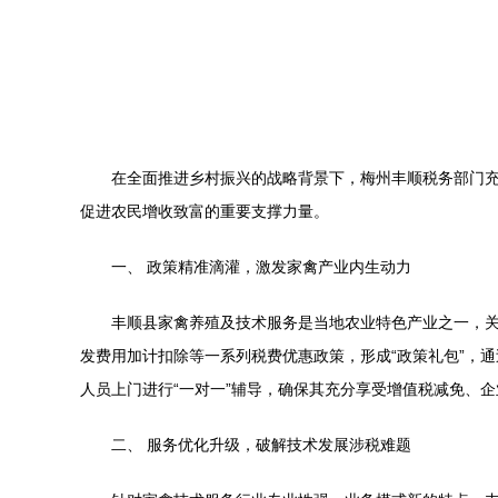
在全面推进乡村振兴的战略背景下，梅州丰顺税务部门
促进农民增收致富的重要支撑力量。
一、 政策精准滴灌，激发家禽产业内生动力
丰顺县家禽养殖及技术服务是当地农业特色产业之一，
发费用加计扣除等一系列税费优惠政策，形成“政策礼包”，
人员上门进行“一对一”辅导，确保其充分享受增值税减免、
二、 服务优化升级，破解技术发展涉税难题