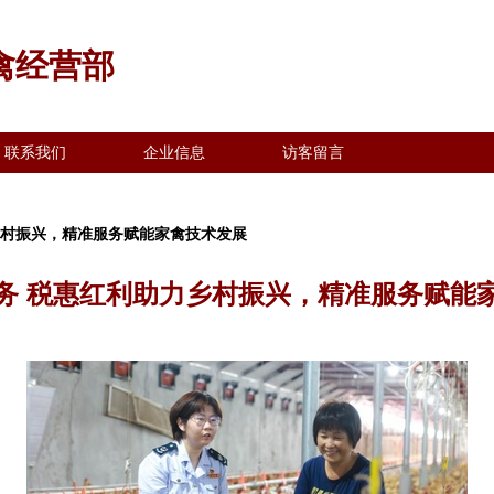
禽经营部
联系我们
企业信息
访客留言
乡村振兴，精准服务赋能家禽技术发展
务 税惠红利助力乡村振兴，精准服务赋能